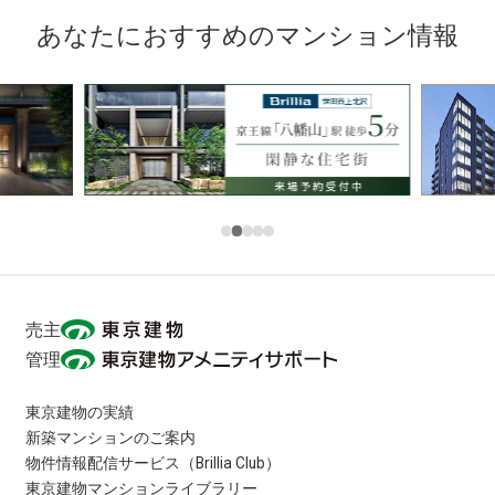
あなたにおすすめのマンション情報
売主
管理
東京建物の実績
新築マンションのご案内
物件情報配信サービス（Brillia Club）
東京建物マンションライブラリー