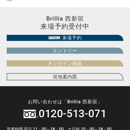
Brillia 西新宿
来場予約受付中
来場予約
即時確定
エントリー
オンライン相談
現地案内図
お問い合わせは「Brillia 西新宿」
0120-513-071
営業時間 平日 11：00～18：00 土日祝 10：00～18：00